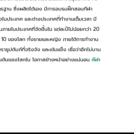
าตรฐาน ซึ่งผลิตได้เอง มีการอบรมฝึกสอนกีฬา
้งในประเทศ และต่างประเทศที่ทำงานเต็มเวลา มี
ภายในประเทศที่จัดขึ้นใน แต่ละปีไม่น้อยกว่า 20
ใน 10 ของโลก ทั้งชายและหญิง ภายใต้การทำงาน
ัมภ์ที่จริงจัง และเข้มแข็ง เชื่อว่าอีกไม่นาน
ินตันของโลกใน โอกาสข้างหน้าอย่างแน่นอน
กีฬา