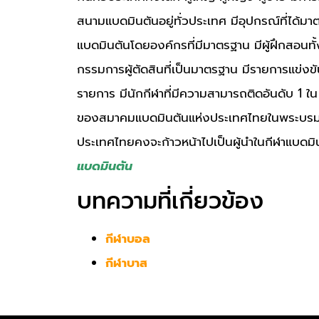
สนามแบดมินตันอยู่ทั่วประเทศ มีอุปกรณ์ที่ได้ม
แบดมินตันโดยองค์กรที่มีมาตรฐาน มีผู้ฝึกสอนทั
กรรมการผู้ตัดสินที่เป็นมาตรฐาน มีรายการแข่งขัน
รายการ มีนักกีฬาที่มีความสามารถติดอันดับ 1 
ของสมาคมแบดมินตันแห่งประเทศไทยในพระบรมราชูปถ
ประเทศไทยคงจะก้าวหน้าไปเป็นผู้นำในกีฬาแบดม
แบดมินตัน
บทความที่เกี่ยวข้อง
กีฬาบอล
กีฬาบาส